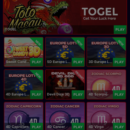
TOGEL
PLAY
NEW
NEW
NEW
Sweet Candy 3D
5D Europe Lotto
3D Europe Lotto
PLAY
PLAY
PLAY
PROMO
NEW
4D Europe Lotto
Devil Dice 3D
4D Scorpio
PLAY
PLAY
PLAY
4D Capricorn
4D Cancer
4D Virgo
PLAY
PLAY
PLAY