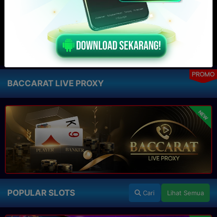
PROMO
BACCARAT LIVE PROXY
NEW
POPULAR SLOTS
Cari
Lihat Semua