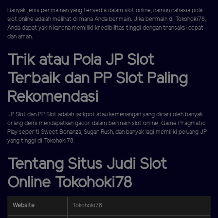
Banyak jenis permainan yang tersedia dalam slot online, namun rahasia pola
slot online adalah melihat di mana Anda bermain. Jika bermain di Tokohoki78,
Anda dapat yakin karena memiliki kredibilitas tinggi dengan transaksi cepat
dan aman.
Trik atau Pola JP Slot
Terbaik dan PP Slot Paling
Rekomendasi
JP Slot dan PP Slot adalah jackpot atau kemenangan yang dicari oleh banyak
orang demi mendapatkan gacor dalam bermain slot online. Game Pragmatic
Play seperti Sweet Bonanza, Sugar Rush, dan banyak lagi memiliki peluang JP
yang tinggi di Tokohoki78.
Tentang Situs Judi Slot
Online Tokohoki78
Website
Tokohoki78