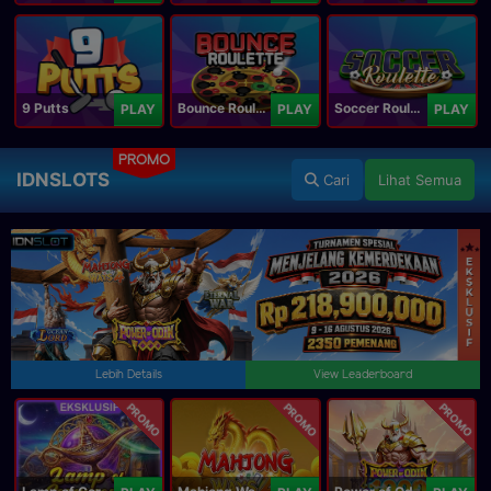
9 Putts
Bounce Roulette
Soccer Roulette
PLAY
PLAY
PLAY
PROMO
IDNSLOTS
Cari
Lihat Semua
Lebih Details
View Leaderboard
PROMO
PROMO
PROMO