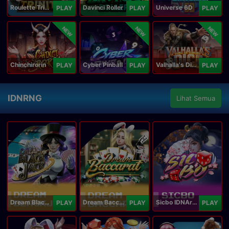
Roulette Trinity
Davinci Roller
Universe 6D
PLAY
PLAY
PLAY
NEW
NEW
NEW
Chinchirorin
Cyber Pinball
Valhalla's Dice
PLAY
PLAY
PLAY
IDNRNG
Lihat Semua
Dream Blackjack
Dream Baccarat
Sicbo IDNArcade
PLAY
PLAY
PLAY