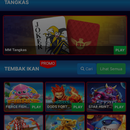
TANGKAS
MM Tangkas
PLAY
PROMO
TEMBAK IKAN
Cari
Lihat Semua
FIERCE FISHING
GODS FORTUNE FISHING
STAR HUNTER
PLAY
PLAY
PLAY